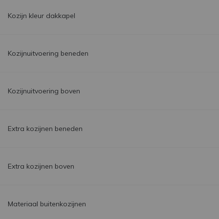
Kozijn kleur dakkapel
Kozijnuitvoering beneden
Kozijnuitvoering boven
Extra kozijnen beneden
Extra kozijnen boven
Materiaal buitenkozijnen